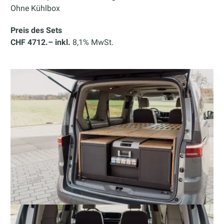
Ohne Kühlbox
Preis des Sets
CHF 4712.– inkl.
8,1% MwSt.