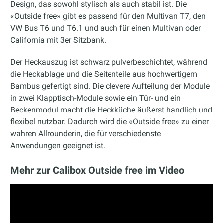
Design, das sowohl stylisch als auch stabil ist. Die
«Outside free» gibt es passend für den Multivan T7, den
VW Bus T6 und T6.1 und auch für einen Multivan oder
California mit 3er Sitzbank.
Der Heckauszug ist schwarz pulverbeschichtet, während
die Heckablage und die Seitenteile aus hochwertigem
Bambus gefertigt sind. Die clevere Aufteilung der Module
in zwei Klapptisch-Module sowie ein Tür- und ein
Beckenmodul macht die Heckküche äußerst handlich und
flexibel nutzbar. Dadurch wird die «Outside free» zu einer
wahren Allrounderin, die für verschiedenste
Anwendungen geeignet ist.
Mehr zur Calibox Outside free im Video