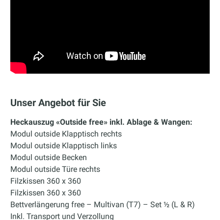
Unser Angebot für Sie
Heckauszug «Outside free» inkl. Ablage & Wangen:
Modul outside Klapptisch rechts
Modul outside Klapptisch links
Modul outside Becken
Modul outside Türe rechts
Filzkissen 360 x 360
Filzkissen 360 x 360
Bettverlängerung free – Multivan (T7) – Set ½ (L & R)
Inkl. Transport und Verzollung