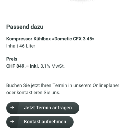
Passend dazu
Kompressor Kühlbox «Dometic CFX 3 45»
Inhalt 46 Liter
Preis
CHF 849.– inkl.
8,1% MwSt.
Buchen Sie jetzt Ihren Termin in unserem Onlineplaner
oder kontaktieren Sie uns.
Jetzt Termin anfragen
Kontakt aufnehmen