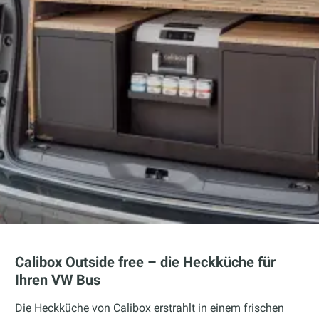
Calibox Outside free – die Heckküche für
Ihren VW Bus
Die Heckküche von Calibox erstrahlt in einem frischen